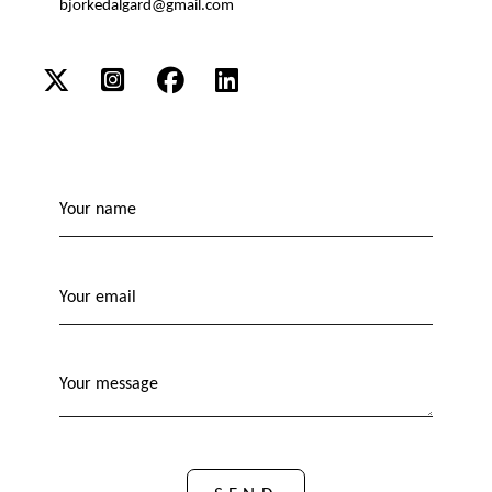
bjorkedalgard@gmail.com
Your name
Your email
Your message